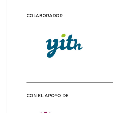
COLABORADOR
CON EL APOYO DE