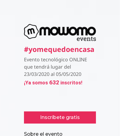
#yomequedoencasa
Evento tecnológico ONLINE
que tendrá lugar del
23/03/2020 al 05/05/2020
632
¡Ya somos
inscritos!
Inscríbete gratis
Sobre el evento