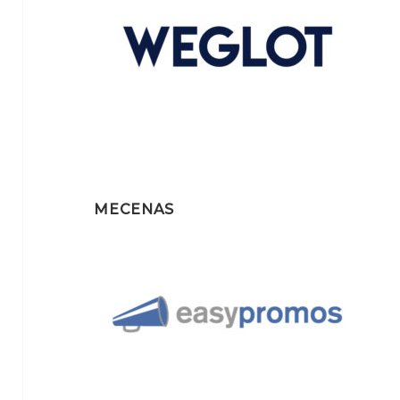
MECENAS