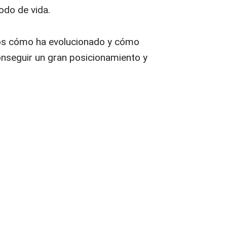
odo de vida.
s cómo ha evolucionado y cómo
seguir un gran posicionamiento y