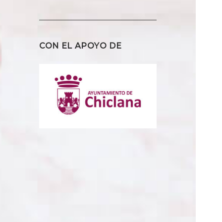
CON EL APOYO DE