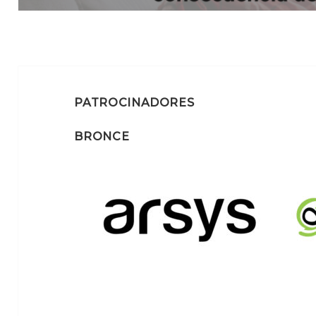
PATROCINADORES
BRONCE