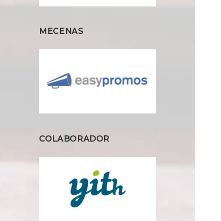
MECENAS
COLABORADOR