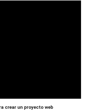
ra crear un proyecto web