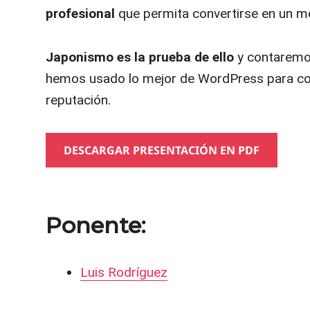
profesional
que permita convertirse en un m
Japonismo es la prueba de ello
y contaremo
hemos usado lo mejor de WordPress para con
reputación.
DESCARGAR PRESENTACIÓN EN PDF
Ponente:
Luis Rodríguez