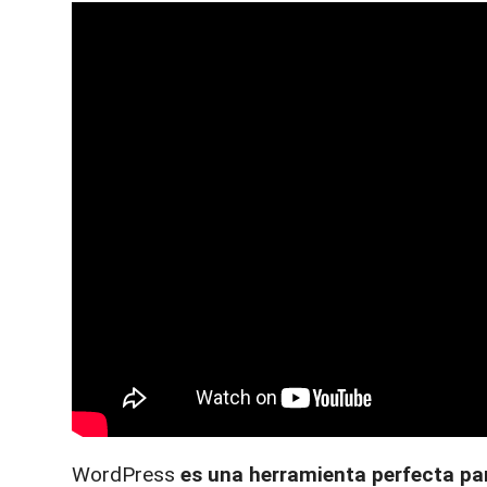
WordPress
es una herramienta perfecta pa