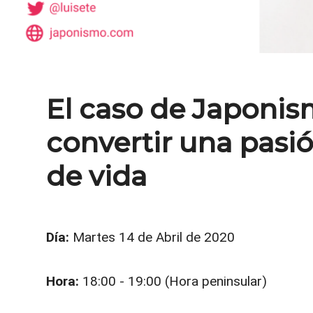
El caso de Japoni
convertir una pasi
de vida
Día:
Martes 14 de Abril de 2020
Hora:
18:00 - 19:00 (Hora peninsular)