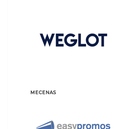
MECENAS