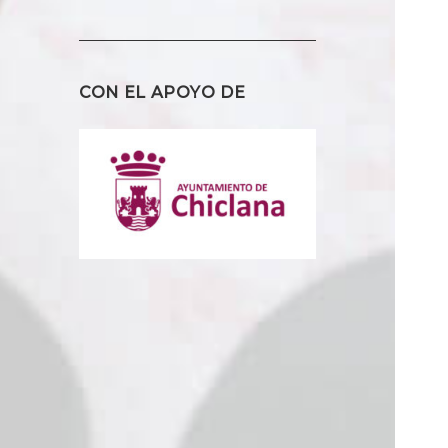
CON EL APOYO DE