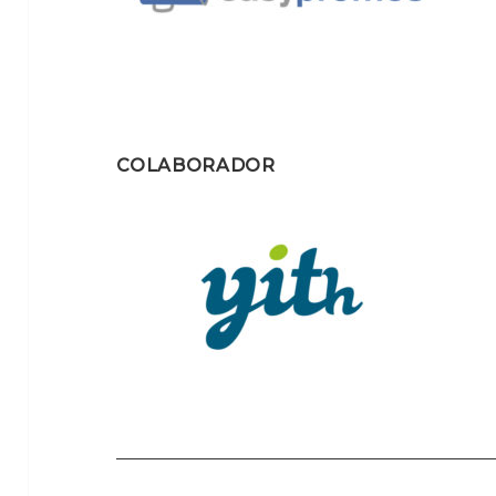
COLABORADOR