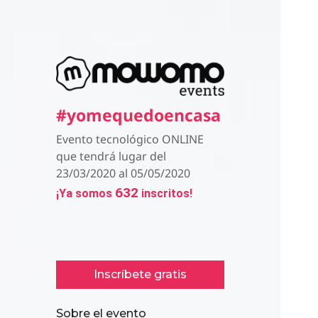
#yomequedoencasa
Evento tecnológico ONLINE
que tendrá lugar del
23/03/2020 al 05/05/2020
632
¡Ya somos
inscritos!
Inscríbete gratis
Sobre el evento