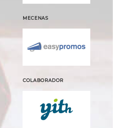
MECENAS
COLABORADOR